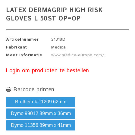
LATEX DERMAGRIP HIGH RISK
GLOVES L 50ST OP=OP
Artikelnummer
21318D
Fabrikant
Medica
Meer informatie
www.medica-europe.com/
Login om producten te bestellen
Barcode printen
Brother dk-11209 62mm
Dymo 99012 89mm x 36mm
Dymo 11356 89mm x 41mm