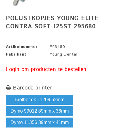
POLIJSTKOPJES YOUNG ELITE
CONTRA SOFT 125ST 295680
Artikelnummer
E05480
Fabrikant
Young Dental
Login om producten te bestellen
Barcode printen
Brother dk-11209 62mm
Dymo 99012 89mm x 36mm
Dymo 11356 89mm x 41mm