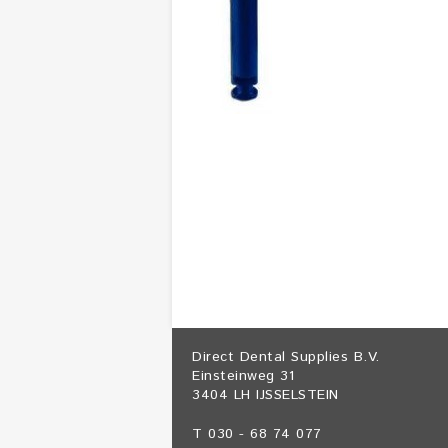
Direct Dental Supplies B.V.
Einsteinweg 31
3404 LH IJSSELSTEIN
T 030 - 68 74 077