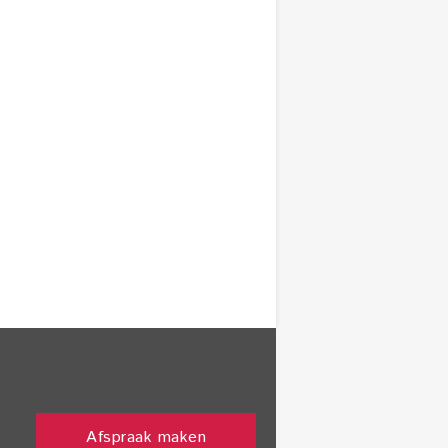
Afspraak maken