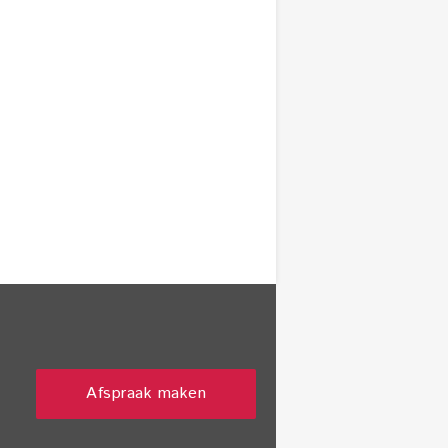
Afspraak maken