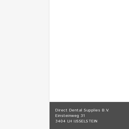
Direct Dental Supplies B.V.
Einsteinweg 31
3404 LH IJSSELSTEIN