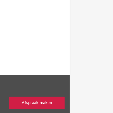
Afspraak maken