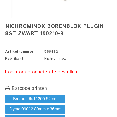
NICHROMINOX BORENBLOK PLUGIN
8ST ZWART 190210-9
Artikelnummer
586492
Fabrikant
Nichrominox
Login om producten te bestellen
Barcode printen
Brother dk-11209 62mm
Dymo 99012 89mm x 36mm