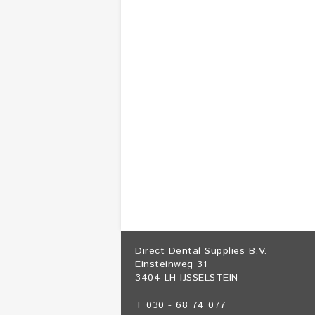
Direct Dental Supplies B.V.
Einsteinweg 31
3404 LH IJSSELSTEIN
T 030 - 68 74 077