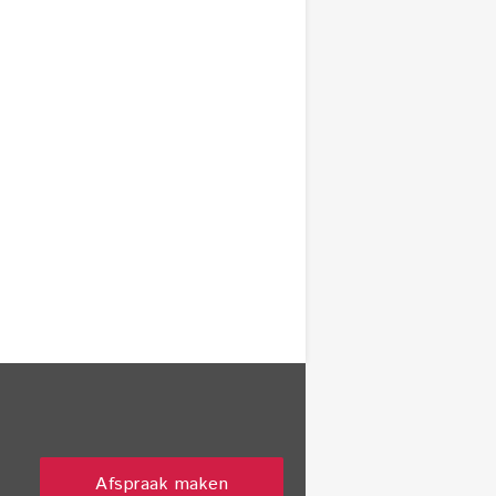
Afspraak maken