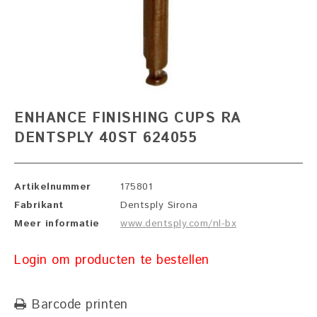
ENHANCE FINISHING CUPS RA
DENTSPLY 40ST 624055
Artikelnummer
175801
Fabrikant
Dentsply Sirona
Meer informatie
www.dentsply.com/nl-bx
Login om producten te bestellen
Barcode printen