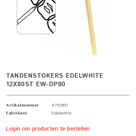
TANDENSTOKERS EDELWHITE
12X80ST EW-DP80
Artikelnummer
47928D
Fabrikant
Edelwhite
Login om producten te bestellen