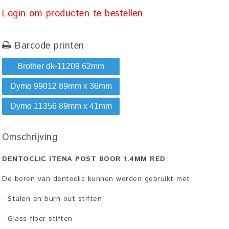
Login om producten te bestellen
Barcode printen
Brother dk-11209 62mm
Dymo 99012 89mm x 36mm
Dymo 11356 89mm x 41mm
Omschrijving
DENTOCLIC ITENA POST BOOR 1.4MM RED
De boren van dentoclic kunnen worden gebruikt met
- Stalen en burn out stiften
- Glass-fiber stiften