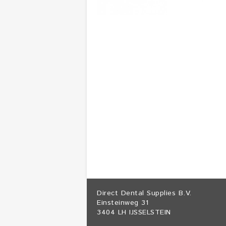
Direct Dental Supplies B.V.
Einsteinweg 31
3404 LH IJSSELSTEIN