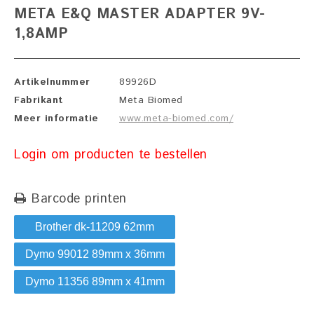
META E&Q MASTER ADAPTER 9V-
1,8AMP
Artikelnummer
89926D
Fabrikant
Meta Biomed
Meer informatie
www.meta-biomed.com/
Login om producten te bestellen
Barcode printen
Brother dk-11209 62mm
Dymo 99012 89mm x 36mm
Dymo 11356 89mm x 41mm