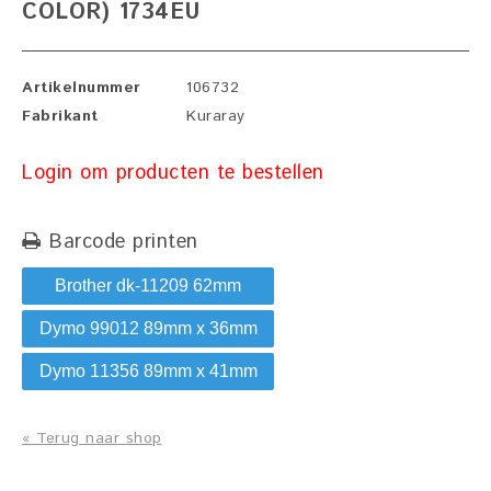
COLOR) 1734EU
Artikelnummer
106732
Fabrikant
Kuraray
Login om producten te bestellen
Barcode printen
Brother dk-11209 62mm
Dymo 99012 89mm x 36mm
Dymo 11356 89mm x 41mm
« Terug naar shop