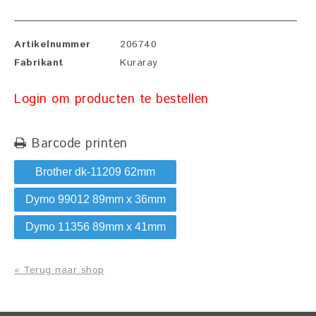
Artikelnummer
206740
Fabrikant
Kuraray
Login om producten te bestellen
Barcode printen
Brother dk-11209 62mm
Dymo 99012 89mm x 36mm
Dymo 11356 89mm x 41mm
« Terug naar shop