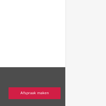
Afspraak maken