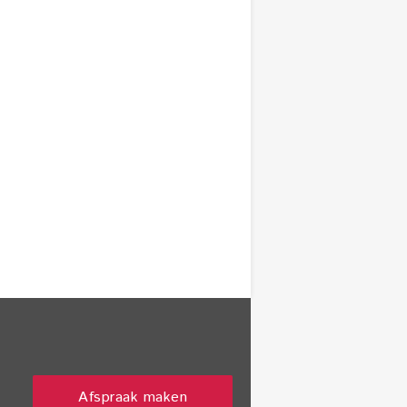
Afspraak maken