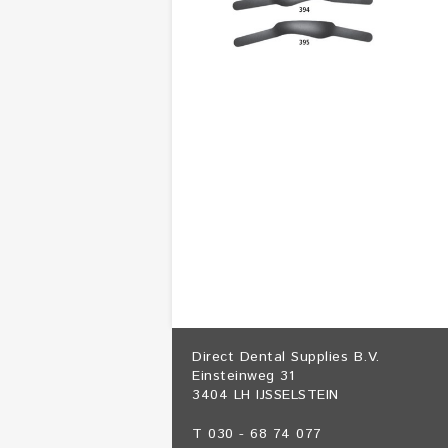
Direct Dental Supplies B.V.
Einsteinweg 31
3404 LH IJSSELSTEIN
T 030 - 68 74 077