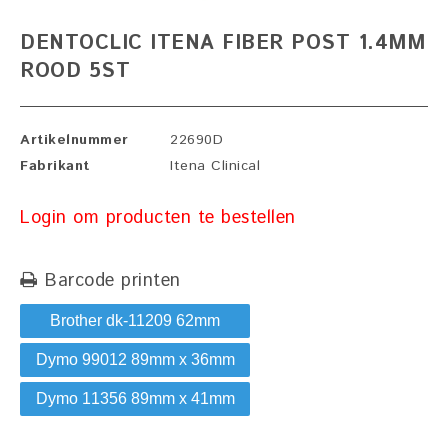
DENTOCLIC ITENA FIBER POST 1.4MM
ROOD 5ST
Artikelnummer
22690D
Fabrikant
Itena Clinical
Login om producten te bestellen
Barcode printen
Brother dk-11209 62mm
Dymo 99012 89mm x 36mm
Dymo 11356 89mm x 41mm