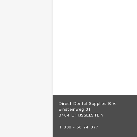
Direct Dental Supplies B.V.
Einsteinweg 31
3404 LH IJSSELSTEIN
T 030 - 68 74 077