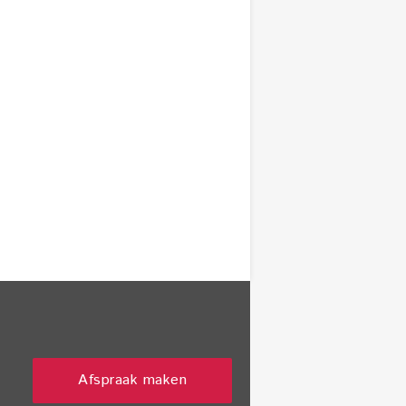
Afspraak maken