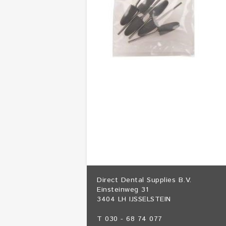
Direct Dental Supplies B.V.
Einsteinweg 31
3404 LH IJSSELSTEIN
T 030 - 68 74 077