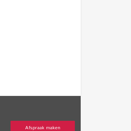
Afspraak maken