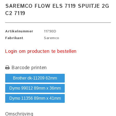
SAREMCO FLOW ELS 7119 SPUITJE 2G
C2 7119
Artikelnummer
11790D
Fabrikant
Saremco
Login om producten te bestellen
Barcode printen
Brother dk-11209 62mm
Dymo 99012 89mm x 36mm
Dymo 11356 89mm x 41mm
Omschrijving