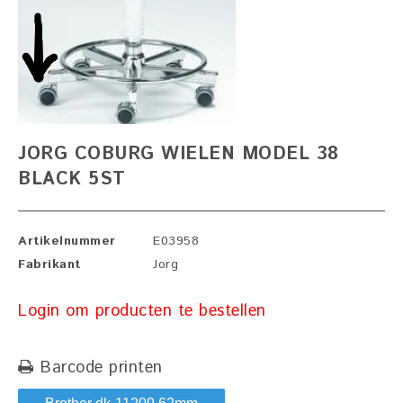
JORG COBURG WIELEN MODEL 38
BLACK 5ST
Artikelnummer
E03958
Fabrikant
Jorg
Login om producten te bestellen
Barcode printen