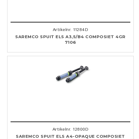
Artikelnr. 11284D
SAREMCO SPUIT ELS A3,5/B4 COMPOSIET 4GR
7106
Artikelnr. 12800D
SAREMCO SPUIT ELS A4-OPAQUE COMPOSIET