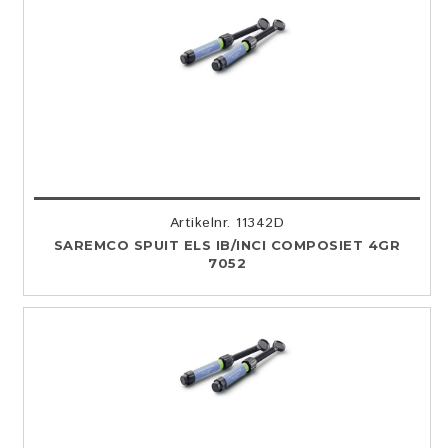
Artikelnr. 11342D
SAREMCO SPUIT ELS IB/INCI COMPOSIET 4GR
7052