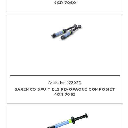
4GR 7060
Artikelnr. 12802D
SAREMCO SPUIT ELS RB-OPAQUE COMPOSIET
4GR 7062