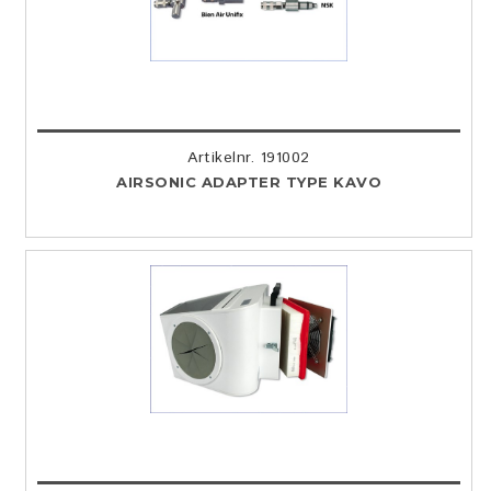
Artikelnr. 191002
AIRSONIC ADAPTER TYPE KAVO