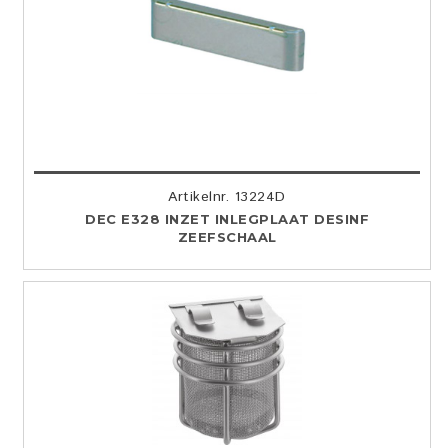
Artikelnr. 13224D
DEC E328 INZET INLEGPLAAT DESINF
ZEEFSCHAAL