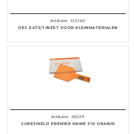
Artikelnr. 13234D
DEC E473/1 INZET VOOR KLEINMATERIALEN
Artikelnr. 260311
CURESHIELD PREMIER HAWE 310 ORANJE