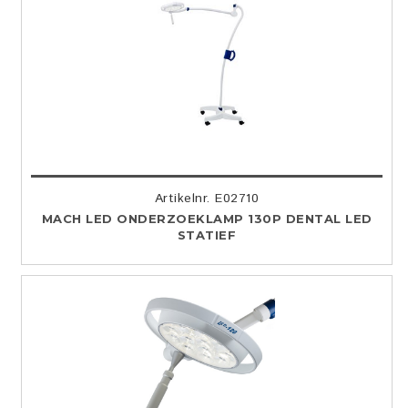
Artikelnr. E02710
MACH LED ONDERZOEKLAMP 130P DENTAL LED
STATIEF