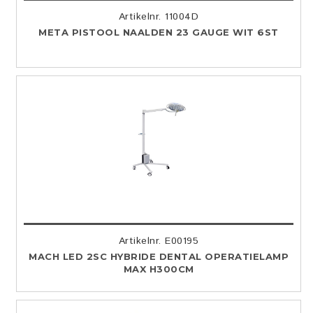
Artikelnr. 11004D
META PISTOOL NAALDEN 23 GAUGE WIT 6ST
Artikelnr. E00195
MACH LED 2SC HYBRIDE DENTAL OPERATIELAMP
MAX H300CM