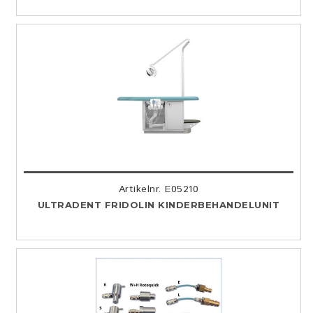
Artikelnr. E05210
ULTRADENT FRIDOLIN KINDERBEHANDELUNIT