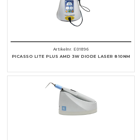
Artikelnr. E01896
PICASSO LITE PLUS AMD 3W DIODE LASER 810NM