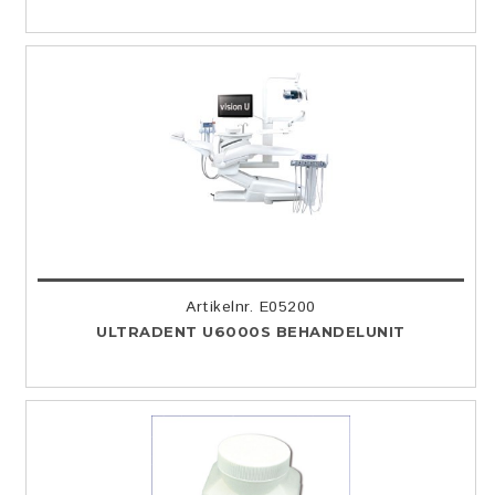
Artikelnr. E05200
ULTRADENT U6000S BEHANDELUNIT