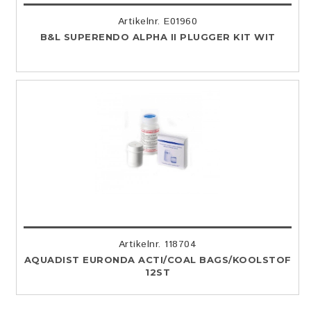
Artikelnr. E01960
B&L SUPERENDO ALPHA II PLUGGER KIT WIT
Artikelnr. 118704
AQUADIST EURONDA ACTI/COAL BAGS/KOOLSTOF
12ST