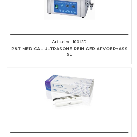
Artikelnr. 10012D
P&T MEDICAL ULTRASONE REINIGER AFVOER+ASS
5L