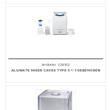
Artikelnr. 226102
ALGINATE MIXER CAVEX TYPE II + TOEBEHOREN