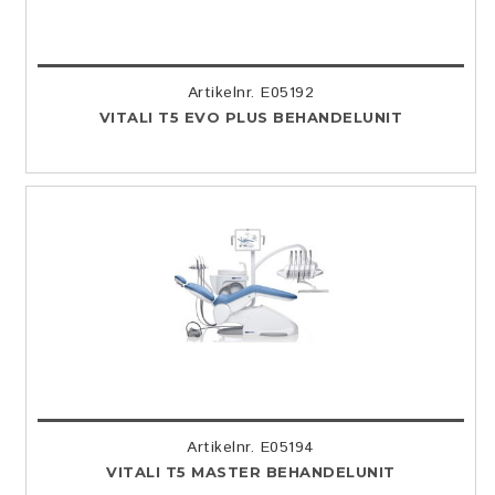
Artikelnr. E05192
VITALI T5 EVO PLUS BEHANDELUNIT
Artikelnr. E05194
VITALI T5 MASTER BEHANDELUNIT