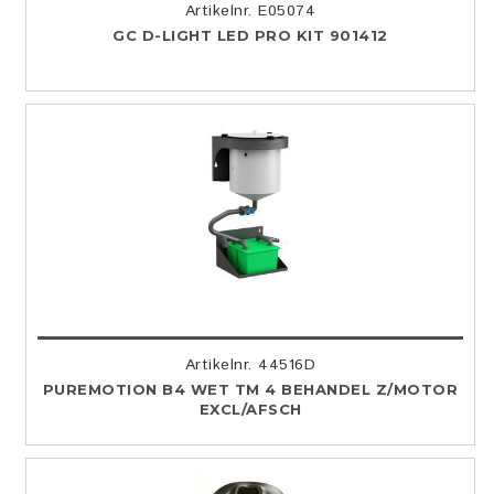
Artikelnr. E05074
GC D-LIGHT LED PRO KIT 901412
Artikelnr. 44516D
PUREMOTION B4 WET TM 4 BEHANDEL Z/MOTOR
EXCL/AFSCH