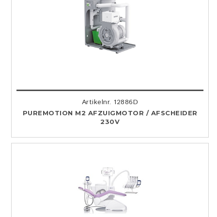
Artikelnr. 12886D
PUREMOTION M2 AFZUIGMOTOR / AFSCHEIDER
230V