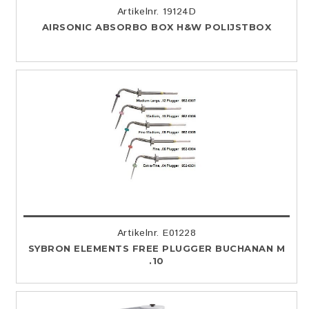
Artikelnr. 19124D
AIRSONIC ABSORBO BOX H&W POLIJSTBOX
Artikelnr. E01228
SYBRON ELEMENTS FREE PLUGGER BUCHANAN M
.10