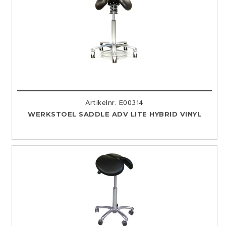
Artikelnr. E00314
WERKSTOEL SADDLE ADV LITE HYBRID VINYL