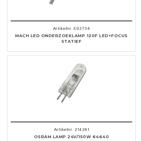
Artikelnr. E03734
MACH LED ONDERZOEKLAMP 120F LED+FOCUS
STATIEF
Artikelnr. 214261
OSRAM LAMP 24V/150W 64640