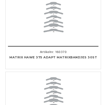
Artikelnr. 160370
MATRIX HAWE 375 ADAPT MATRIXBANDJES 30ST