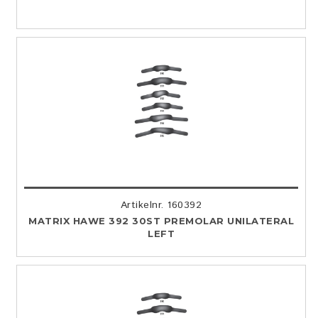
Artikelnr. 160392
MATRIX HAWE 392 30ST PREMOLAR UNILATERAL
LEFT