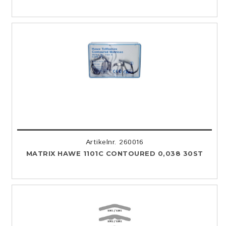
Artikelnr. 260016
MATRIX HAWE 1101C CONTOURED 0,038 30ST