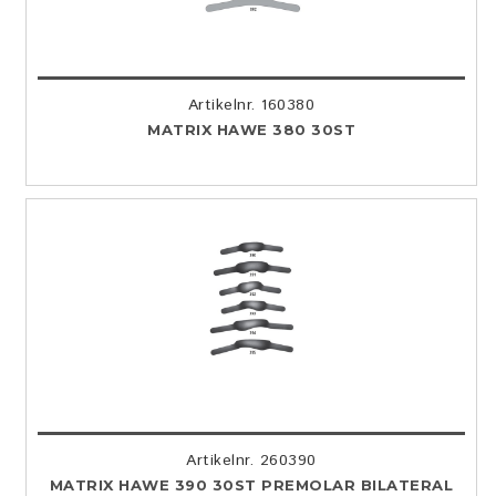
Artikelnr. 160380
MATRIX HAWE 380 30ST
Artikelnr. 260390
MATRIX HAWE 390 30ST PREMOLAR BILATERAL