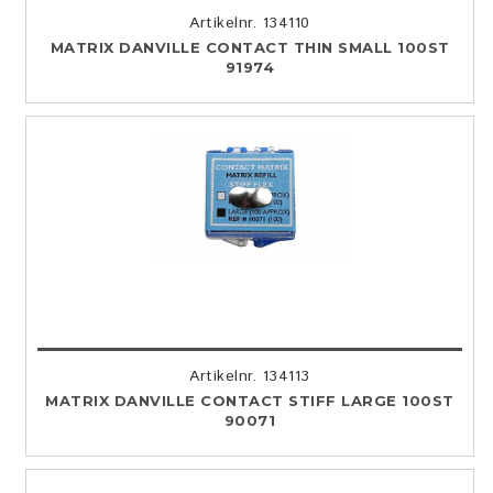
Artikelnr. 134110
MATRIX DANVILLE CONTACT THIN SMALL 100ST
91974
Artikelnr. 134113
MATRIX DANVILLE CONTACT STIFF LARGE 100ST
90071