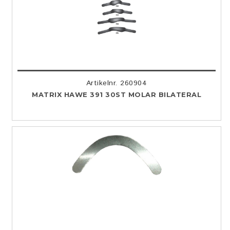
Artikelnr. 260904
MATRIX HAWE 391 30ST MOLAR BILATERAL