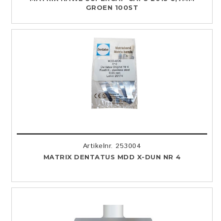
GROEN 100ST
Artikelnr. 253004
MATRIX DENTATUS MDD X-DUN NR 4