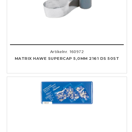
Artikelnr. 160972
MATRIX HAWE SUPERCAP 5,0MM 2161 DS 50ST