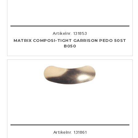
Artikelnr. 131853
MATRIX COMPOSI-TIGHT GARRISON PEDO 50ST
B050
Artikelnr. 131861