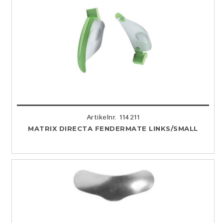
Artikelnr. 114211
MATRIX DIRECTA FENDERMATE LINKS/SMALL