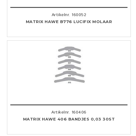
Artikelnr. 160052
MATRIX HAWE B776 LUCIFIX MOLAAR
Artikelnr. 160406
MATRIX HAWE 406 BANDJES 0,03 30ST