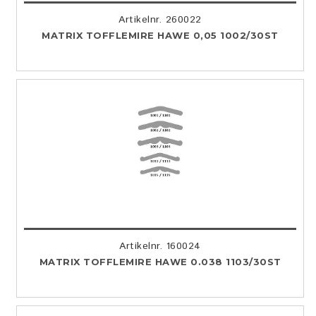
Artikelnr. 260022
MATRIX TOFFLEMIRE HAWE 0,05 1002/30ST
Artikelnr. 160024
MATRIX TOFFLEMIRE HAWE 0.038 1103/30ST