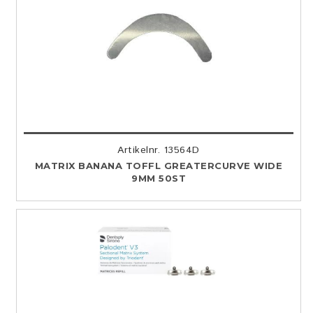
Artikelnr. 13564D
MATRIX BANANA TOFFL GREATERCURVE WIDE
9MM 50ST