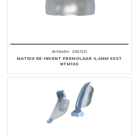
Artikelnr. 26612D
MATRIX RE-INVENT PREMOLAAR 4,4MM 50ST
NTM100