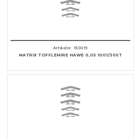
Artikelnr. 160019
MATRIX TOFFLEMIRE HAWE 0,05 1001/30ST