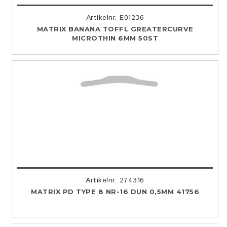
Artikelnr. E01236
MATRIX BANANA TOFFL GREATERCURVE
MICROTHIN 6MM 50ST
Artikelnr. 274316
MATRIX PD TYPE 8 NR-16 DUN 0,5MM 41756