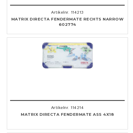
Artikelnr. 114213
MATRIX DIRECTA FENDERMATE RECHTS NARROW
602774
Artikelnr. 114214
MATRIX DIRECTA FENDERMATE ASS 4X18