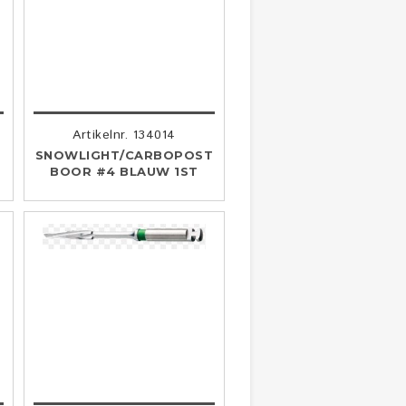
Artikelnr. 134014
SNOWLIGHT/CARBOPOST
BOOR #4 BLAUW 1ST