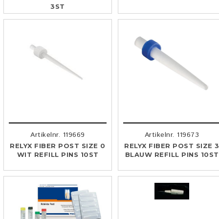
3ST
Artikelnr. 119669
Artikelnr. 119673
RELYX FIBER POST SIZE 0
RELYX FIBER POST SIZE 
WIT REFILL PINS 10ST
BLAUW REFILL PINS 10ST