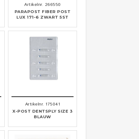
Artikelnr. 266550
PARAPOST FIBER POST
LUX 171-6 ZWART 5ST
Artikelnr. 175041
X-POST DENTSPLY SIZE 3
BLAUW