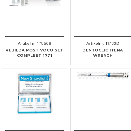
Artikelnr. 178508
Artikelnr. 11780D
REBILDA POST VOCO SET
DENTOCLIC ITENA
COMPLEET 1771
WRENCH