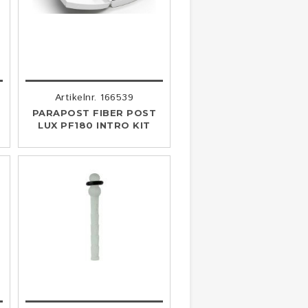
Artikelnr. 166539
PARAPOST FIBER POST
LUX PF180 INTRO KIT