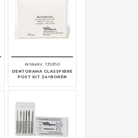
Artikelnr. 135850
DENTORAMA GLASSFIBRE
POST KIT 24+BOREN