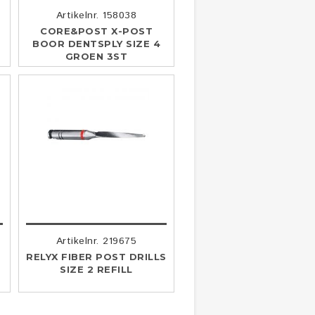
Artikelnr. 158038
CORE&POST X-POST
BOOR DENTSPLY SIZE 4
GROEN 3ST
Artikelnr. 219675
-
RELYX FIBER POST DRILLS
SIZE 2 REFILL