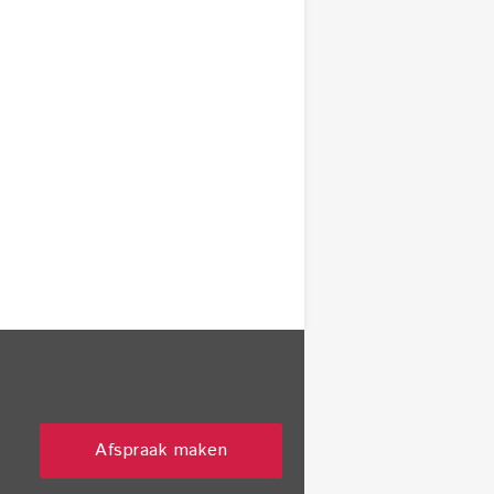
Afspraak maken