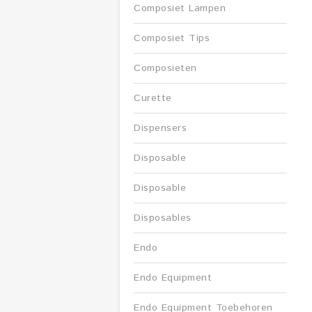
Composiet Lampen
Composiet Tips
Composieten
Curette
Dispensers
Disposable
Disposable
Disposables
Endo
Endo Equipment
Endo Equipment Toebehoren