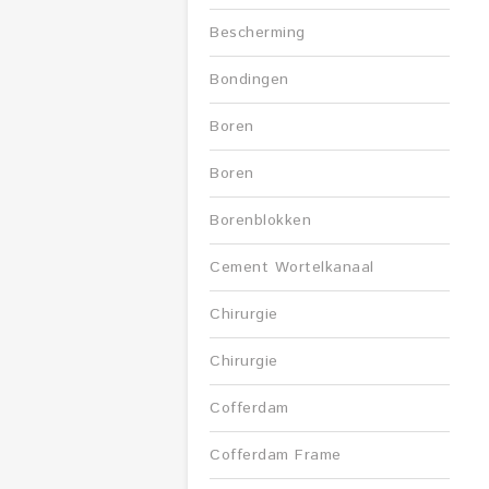
Bescherming
Bondingen
Boren
Boren
Borenblokken
Cement Wortelkanaal
Chirurgie
Chirurgie
Cofferdam
Cofferdam Frame