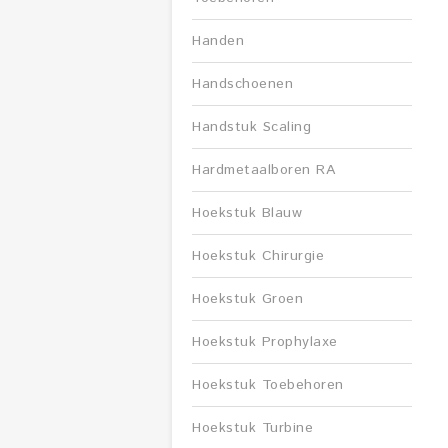
Handen
Handschoenen
Handstuk Scaling
Hardmetaalboren RA
Hoekstuk Blauw
Hoekstuk Chirurgie
Hoekstuk Groen
Hoekstuk Prophylaxe
Hoekstuk Toebehoren
Hoekstuk Turbine