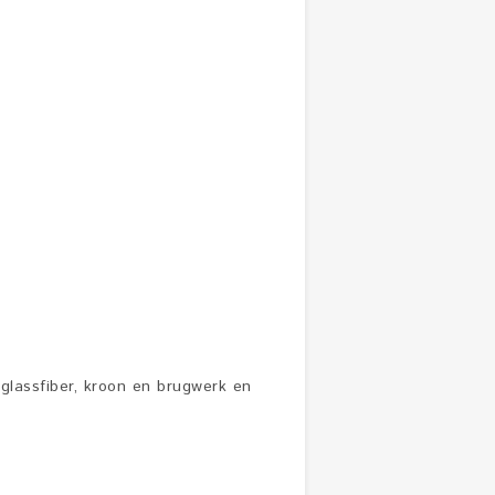
glassfiber, kroon en brugwerk en